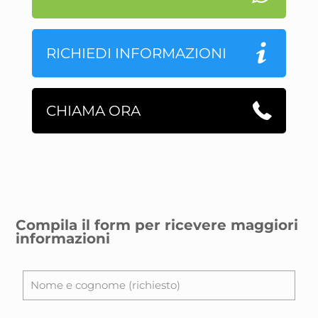
RICHIEDI INFORMAZIONI
CHIAMA ORA
Compila il form per ricevere maggiori
informazioni