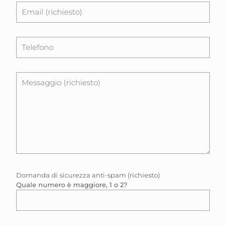
Domanda di sicurezza anti-spam (richiesto)
Quale numero è maggiore, 1 o 2?