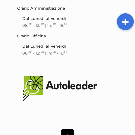
Orario Amministrazione
Dal Lunedì al Venerdì
30
30
30
00
08:
- 12:
| 14:
- 18:
Orario Officina
Dal Lunedì al Venerdì
30
30
30
00
08:
- 12:
| 14:
- 18: