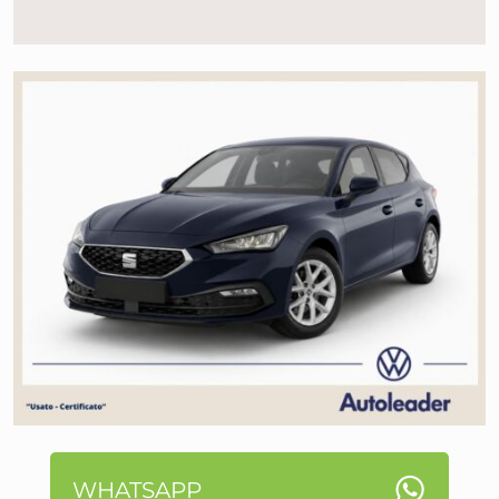
WHATSAPP