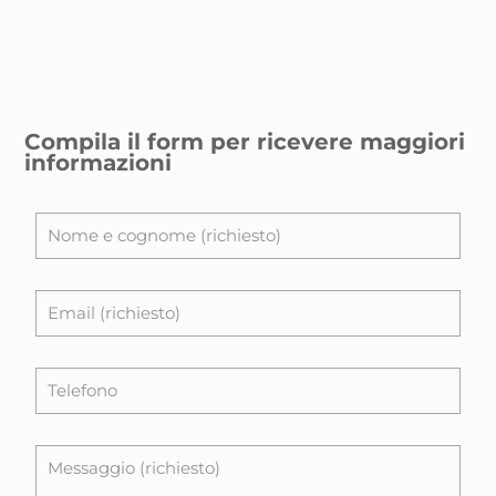
Compila il form per ricevere maggiori
informazioni