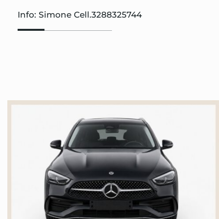
Info: Simone Cell.3288325744