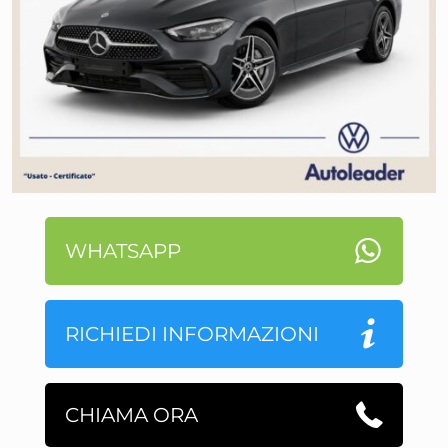
WHATSAPP
RICHIEDI INFORMAZIONI
CHIAMA ORA