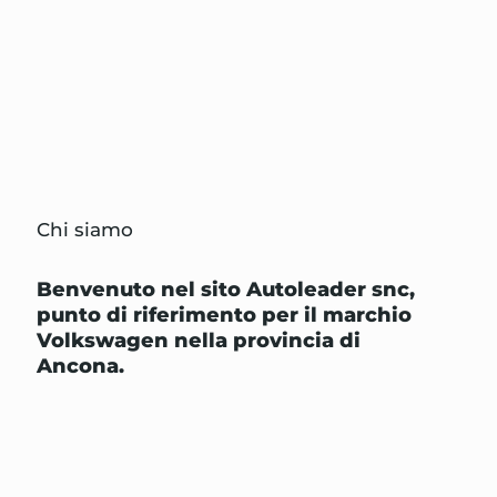
Chi siamo
Benvenuto nel sito Autoleader snc,
punto di riferimento per il marchio
Volkswagen nella provincia di
Ancona.