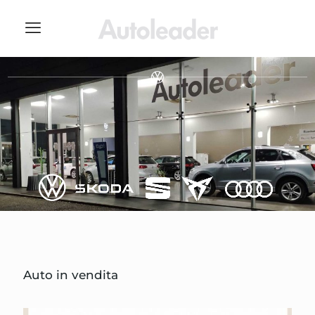
Auto in vendita