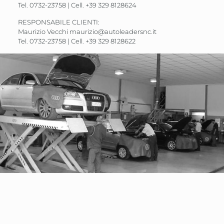
Tel. 0732-23758 | Cell.
+39 329 8128624
RESPONSABILE CLIENTI:
Maurizio Vecchi
maurizio@autoleadersnc.it
Tel. 0732-23758 | Cell.
+39 329 8128622