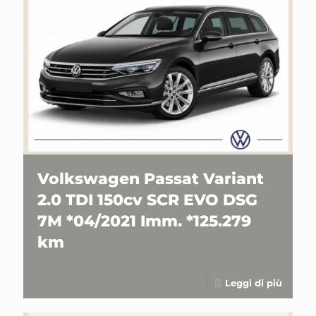
Volkswagen Passat Variant
2.0 TDI 150cv SCR EVO DSG
7M *04/2021 Imm. *125.279
km
Leggi di più