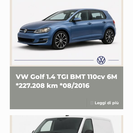
VW Golf 1.4 TGI BMT 110cv 6M
*227.208 km *08/2016
Leggi di più