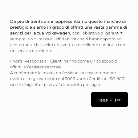
Da più di trenta anni rappresentiamo questo marchio di
prestigio e siamo in grado di offrirti una vasta gamma di
servizi per la tua Volkswagen,
con l’obiettivo di garantirti
sempre la sicurezza e l’affidabilità che ti hanno spinto ad
acquistarla. Hai scelto una vettura eccellente continua con
un servizio eccellente.
I nostri Responsabili Clienti hanno come unico scopo di
offrirti un’assistenza totale.
A confermare la nostra professionalità costantemente
rivolta al miglioramento dal 2003 siamo Certificati ISO 9001
nostro “biglietto da visita” di assoluto prestigio.
leggi di più