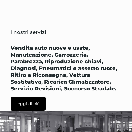
I nostri servizi
Vendita auto nuove e usate,
Manutenzione, Carrozzeria,
Parabrezza, Riproduzione chiavi,
Diagnosi, Pneumatici e assetto ruote,
Ritiro e Riconsegna, Vettura
Sostitutiva, Ricarica Climatizzatore,
Servizio Revisioni, Soccorso Stradale.
leggi di più