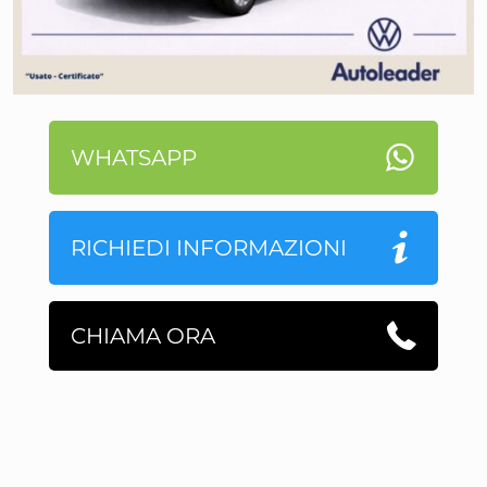
WHATSAPP
RICHIEDI INFORMAZIONI
CHIAMA ORA