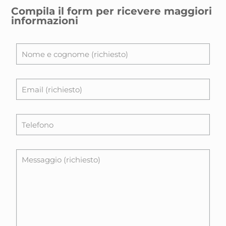
Compila il form per ricevere maggiori
informazioni