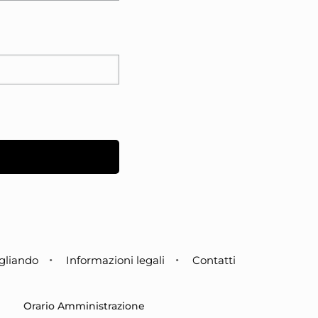
gliando
Informazioni legali
Contatti
Orario Amministrazione