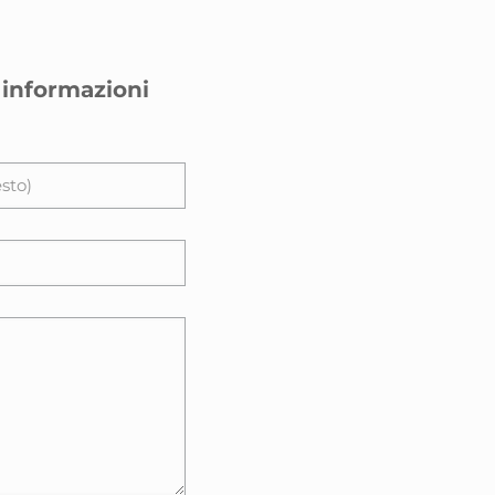
 informazioni