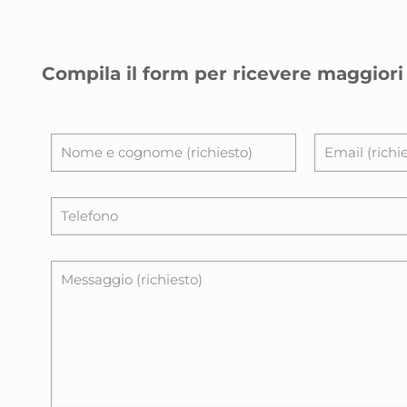
Compila il form per ricevere maggiori