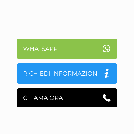
WHATSAPP
RICHIEDI INFORMAZIONI
CHIAMA ORA