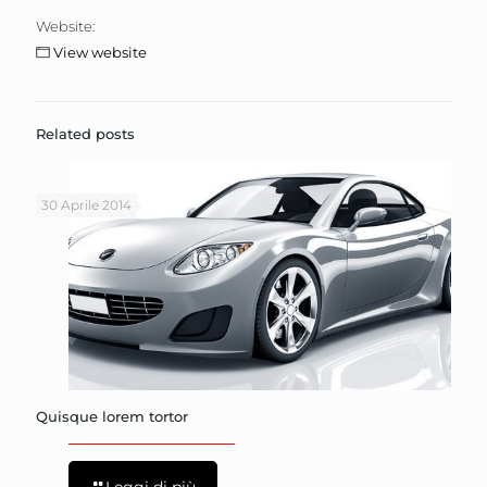
Website:
View website
Related posts
30 Aprile 2014
Quisque lorem tortor