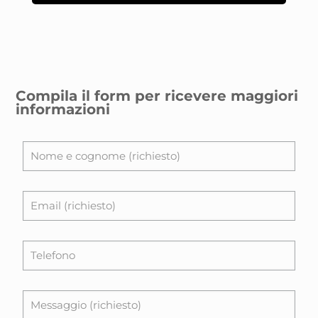
Compila il form per ricevere maggiori
informazioni