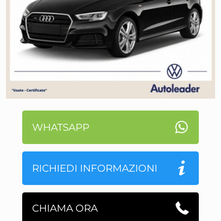
WHATSAPP
RICHIEDI INFORMAZIONI
CHIAMA ORA